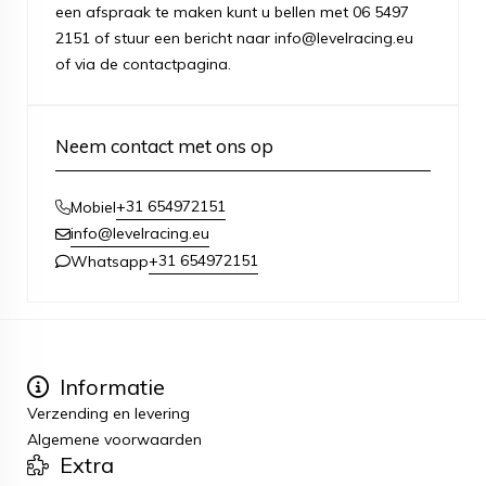
een afspraak te maken kunt u bellen met 06 5497
2151 of stuur een bericht naar info@levelracing.eu
of via de contactpagina.
Neem contact met ons op
+31 654972151
Mobiel
info@levelracing.eu
+31 654972151
Whatsapp
Informatie
Verzending en levering
Algemene voorwaarden
Extra