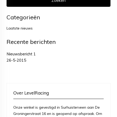
Categorieën
Laatste nieuws
Recente berichten
Nieuwsbericht 1
26-5-2015
Over LevelRacing
Onze winkel is gevestigd in Surhuisterveen aan De
Groningerstraat 16 en is geopend op afspraak. Om