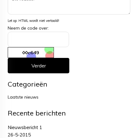
Let op:
HTML wordt niet vertaald!
Neem de code over:
Verder
Categorieën
Laatste nieuws
Recente berichten
Nieuwsbericht 1
26-5-2015