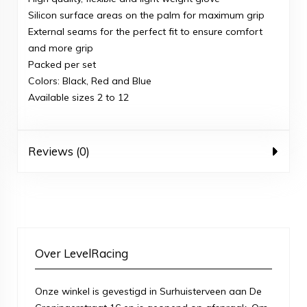
Silicon surface areas on the palm for maximum grip
External seams for the perfect fit to ensure comfort
and more grip
Packed per set
Colors: Black, Red and Blue
Available sizes 2 to 12
Reviews (0)
Over LevelRacing
Onze winkel is gevestigd in Surhuisterveen aan De