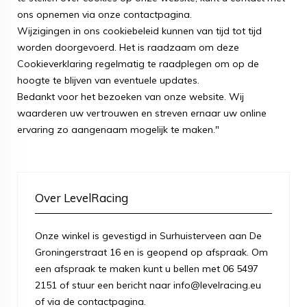
ons opnemen via onze contactpagina.
Wijzigingen in ons cookiebeleid kunnen van tijd tot tijd
worden doorgevoerd. Het is raadzaam om deze
Cookieverklaring regelmatig te raadplegen om op de
hoogte te blijven van eventuele updates.
Bedankt voor het bezoeken van onze website. Wij
waarderen uw vertrouwen en streven ernaar uw online
ervaring zo aangenaam mogelijk te maken."
Over LevelRacing
Onze winkel is gevestigd in Surhuisterveen aan De
Groningerstraat 16 en is geopend op afspraak. Om
een afspraak te maken kunt u bellen met 06 5497
2151 of stuur een bericht naar info@levelracing.eu
of via de contactpagina.