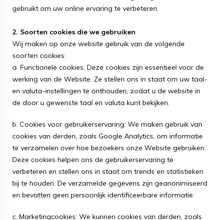
gebruikt om uw online ervaring te verbeteren.
2. Soorten cookies die we gebruiken
Wij maken op onze website gebruik van de volgende
soorten cookies:
a. Functionele cookies: Deze cookies zijn essentieel voor de
werking van de Website. Ze stellen ons in staat om uw taal-
en valuta-instellingen te onthouden, zodat u de website in
de door u gewenste taal en valuta kunt bekijken.
b. Cookies voor gebruikerservaring: We maken gebruik van
cookies van derden, zoals Google Analytics, om informatie
te verzamelen over hoe bezoekers onze Website gebruiken.
Deze cookies helpen ons de gebruikerservaring te
verbeteren en stellen ons in staat om trends en statistieken
bij te houden. De verzamelde gegevens zijn geanonimiseerd
en bevatten geen persoonlijk identificeerbare informatie.
c. Marketingcookies: We kunnen cookies van derden, zoals