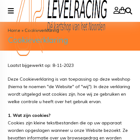
Search
Home
»
Cookieverklaring
Cookieverklaring
Laatst bijgewerkt op: 8-11-2023
Deze Cookieverklaring is van toepassing op deze webshop
(hierna te noemen "de Website" of "wij"). In deze verklaring
wordt uitgelegd wat cookies zijn, hoe wij ze gebruiken en
welke controle u heeft over het gebruik ervan.
1. Wat zijn cookies?
Cookies zijn kleine tekstbestanden die op uw apparaat
worden opgeslagen wanneer u onze Website bezoekt. Ze
bevatten informatie over uw browsegedrag en worden