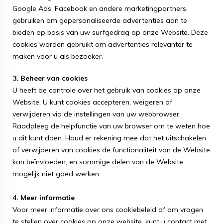
Google Ads, Facebook en andere marketingpartners,
gebruiken om gepersonaliseerde advertenties aan te
bieden op basis van uw surfgedrag op onze Website. Deze
cookies worden gebruikt om advertenties relevanter te
maken voor u als bezoeker.
3. Beheer van cookies
U heeft de controle over het gebruik van cookies op onze
Website. U kunt cookies accepteren, weigeren of
verwijderen via de instellingen van uw webbrowser.
Raadpleeg de helpfunctie van uw browser om te weten hoe
u dit kunt doen. Houd er rekening mee dat het uitschakelen
of verwijderen van cookies de functionaliteit van de Website
kan beïnvloeden, en sommige delen van de Website
mogelijk niet goed werken.
4. Meer informatie
Voor meer informatie over ons cookiebeleid of om vragen
te stellen over cookies op onze website, kunt u contact met