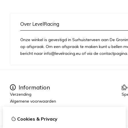
Over LevelRacing
Onze winkel is gevestigd in Surhuisterveen aan De Groni
op afspraak. Om een afspraak te maken kunt u bellen me
bericht naar info@levelracing.eu of via de contactpagina.
Information
Verzending
Spe
Algemene voorwaarden
Cookies & Privacy