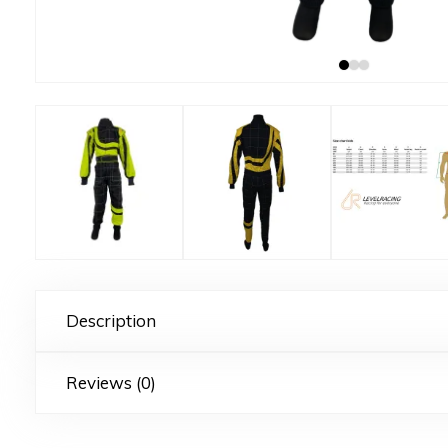
Description
Reviews (0)