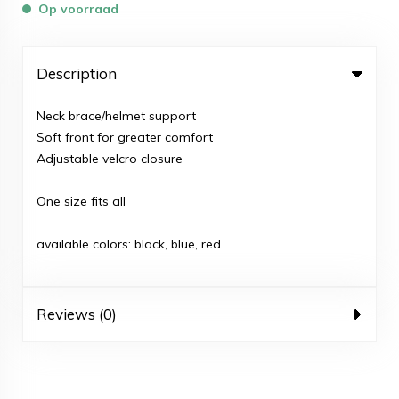
Op voorraad
Description
Neck brace/helmet support
Soft front for greater comfort
Adjustable velcro closure
One size fits all
available colors: black, blue, red
Reviews (0)