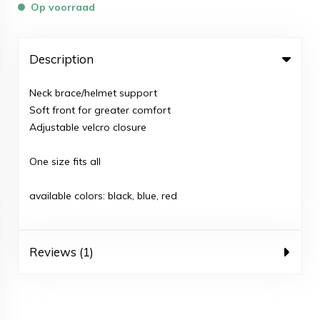
Op voorraad
Description
Neck brace/helmet support
Soft front for greater comfort
Adjustable velcro closure
One size fits all
available colors: black, blue, red
Reviews (1)