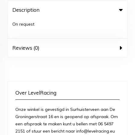
Description
On request
Reviews (0)
Over LevelRacing
Onze winkel is gevestigd in Surhuisterveen aan De
Groningerstraat 16 en is geopend op afspraak. Om
een afspraak te maken kunt u bellen met 06 5497
2151 of stuur een bericht naar info@levelracing.eu