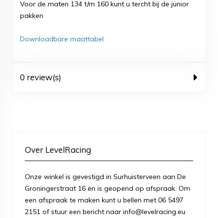
Voor de maten 134 t/m 160 kunt u tercht bij de junior
pakken
Downloadbare maattabel
0 review(s)
Over LevelRacing
Onze winkel is gevestigd in Surhuisterveen aan De
Groningerstraat 16 en is geopend op afspraak. Om
een afspraak te maken kunt u bellen met 06 5497
2151 of stuur een bericht naar info@levelracing.eu