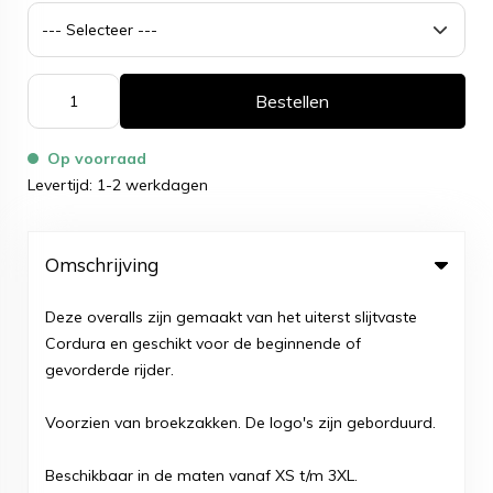
Bestellen
Op voorraad
Levertijd: 1-2 werkdagen
Omschrijving
Deze overalls zijn gemaakt van het uiterst slijtvaste
Cordura en geschikt voor de beginnende of
gevorderde rijder.
Voorzien van broekzakken. De logo's zijn geborduurd.
Beschikbaar in de maten vanaf XS t/m 3XL.